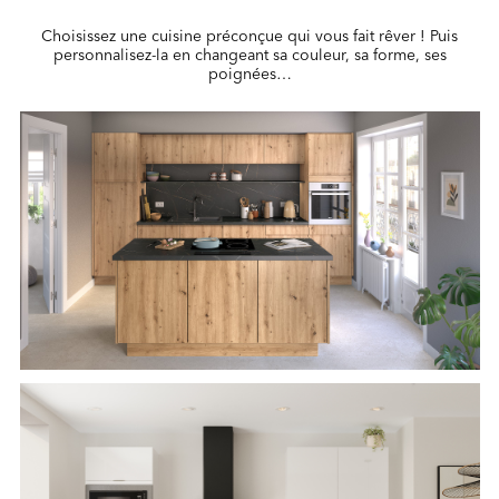
Choisissez une cuisine préconçue qui vous fait rêver ! Puis
personnalisez-la en changeant sa couleur, sa forme, ses
poignées…